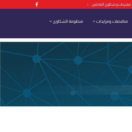
مقترحات و شكاوى العاملين
|
مناقصات ومزايدات
منظومة الشكاوى