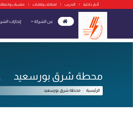
أخبار داخلية
|
التدريب
|
افتتاحات ولقاءات
|
مناسبات واحتفالا
عن الشركة
إنجازات الشر
محطة شرق بورسعيد
الرئيسية
محطة شرق بورسعيد