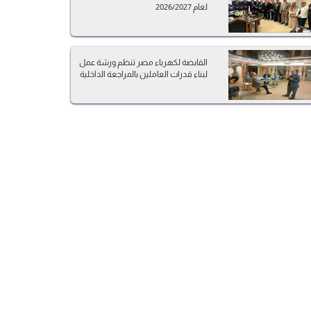
لعام 2026/2027
القابضة لكهرباء مصر تنظم ورشة عمل
لبناء قدرات العاملين بالمراجعة الداخلية