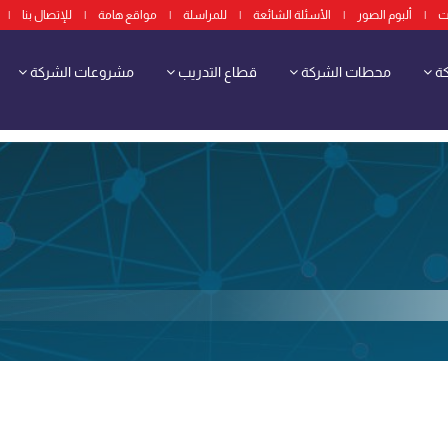
ت
|
ألبوم الصور
|
الأسئلة الشائعة
|
للمراسلة
|
مواقع هامة
|
للإتصال بنا
|
كة
محطات الشركة
قطاع التدريب
مشروعات الشركة