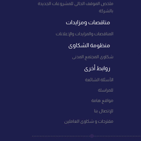
ملخص الموقف الحالى للمشروعات الجديدة
بالشركة
مناقصات ومزايدات
المناقصات والمزايدات والإعلانات
منظومة الشكاوى
شكاوى المجتمع المدنى
روابط أخرى
الأسئلة الشائعة
للمراسلة
مواقع هامة
للإتصال بنا
مقترحات و شكاوى العاملين