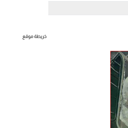
خريطة موقع