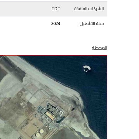
الشركات المنفذة
:
EDF
سنة التشغيل
:
2023
المحطة