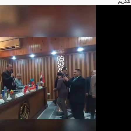
التكريم