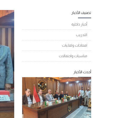
تصنيف الأخبار
أخبار داخلية
التدريب
افتتاحات ولقاءات
مناسبات واحتفالات
أحدث الأخبار