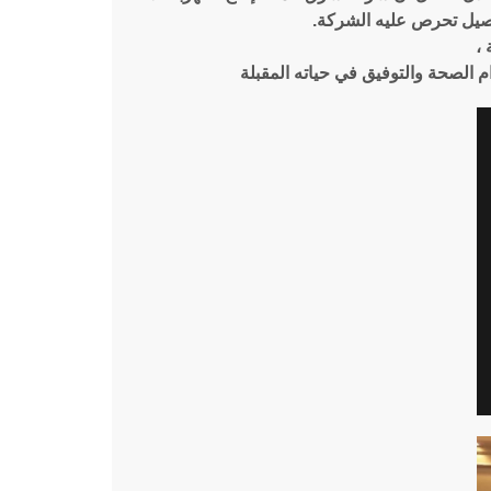
أصيل تحرص عليه الشركة.
 ،
وام الصحة والتوفيق في حياته المقبلة